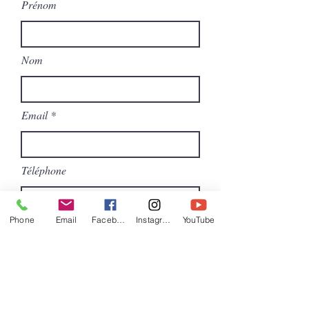
Prénom
Nom
Email
Téléphone
Phone
Email
Facebook
Instagram
YouTube
Message