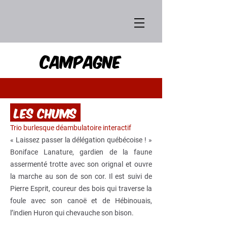
c
ampagne
les chums
Trio burlesque déambulatoire interactif
« Laissez passer la délégation québécoise ! »
Boniface Lanature, gardien de la faune
assermenté trotte avec son orignal et ouvre
la marche au son de son cor. Il est suivi de
Pierre Esprit, coureur des bois qui traverse la
foule avec son canoë et de Hébinouais,
l’indien Huron qui chevauche son bison.