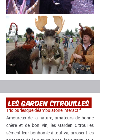
Les garden citrouilles
Trio burlesque déambulatoire interactif
Amoureux de la nature, amateurs de bonne
chère et de bon vin, les Garden Citrouilles
sèment leur bonhomie à tout va, arrosent les