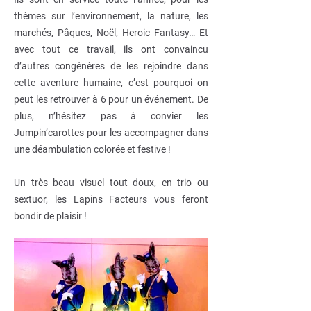
thèmes sur l’environnement, la nature, les
marchés, Pâques, Noël, Heroic Fantasy… Et
avec tout ce travail, ils ont convaincu
d’autres congénères de les rejoindre dans
cette aventure humaine, c’est pourquoi on
peut les retrouver à 6 pour un événement. De
plus, n’hésitez pas à convier les
Jumpin’carottes pour les accompagner dans
une déambulation colorée et festive !
Un très beau visuel tout doux, en trio ou
sextuor, les Lapins Facteurs vous feront
bondir de plaisir !