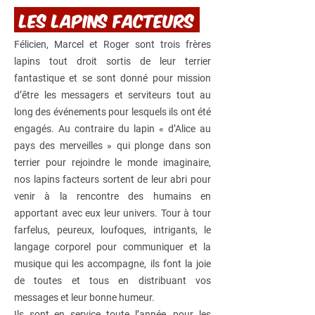
les lapins facteurs
Félicien, Marcel et Roger sont trois frères
lapins tout droit sortis de leur terrier
fantastique et se sont donné pour mission
d’être les messagers et serviteurs tout au
long des événements pour lesquels ils ont été
engagés. Au contraire du lapin « d’Alice au
pays des merveilles » qui plonge dans son
terrier pour rejoindre le monde imaginaire,
nos lapins facteurs sortent de leur abri pour
venir à la rencontre des humains en
apportant avec eux leur univers. Tour à tour
farfelus, peureux, loufoques, intrigants, le
langage corporel pour communiquer et la
musique qui les accompagne, ils font la joie
de toutes et tous en distribuant vos
messages et leur bonne humeur.
Ils sont en service toute l’année, pour les