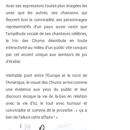
Avec ses expressions toutes plus imagées les
unes que les autres, ses chansons qui
fleurent bon la convivialité, ses personnages
représentatifs d’un pays aussi vaste que
l’amplitude vocale de ses chanteurs célèbres,
le trio des Chums déambule en toute
interactivité au milieu d’un public vite conquis
par cet accent unique aux senteurs de jus
d’érable.
Véritable pont entre l’Europe et le nord de
l’Amérique, le visuel des Chums arrive comme
une évidence aux yeux du public et leur
discours évoque la vie de là-bas en relation
avec la vie d’ici, le tout avec humour et
convivialité et comme dit le proverbe : « ça a
ben de l’allure cette affaire ! ».